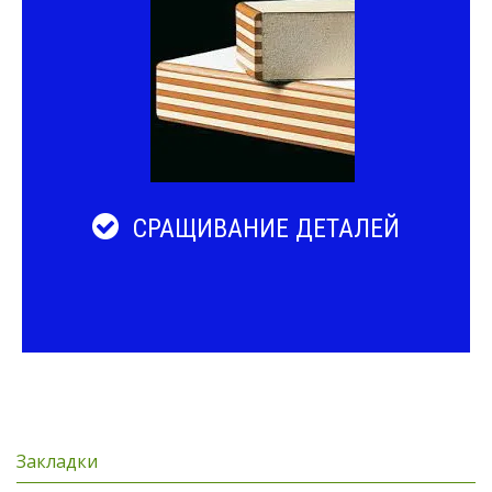
СРАЩИВАНИЕ ДЕТАЛЕЙ
Закладки