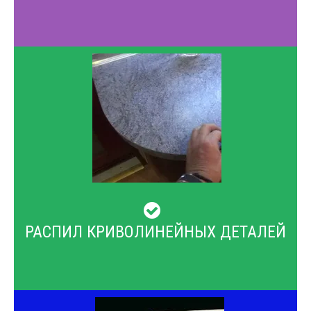
РАСПИЛ КРИВОЛИНЕЙНЫХ ДЕТАЛЕЙ