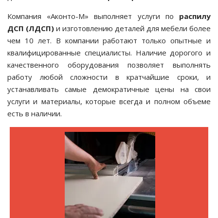
Компания «Аконто-М» выполняет услуги по
распилу
ДСП (ЛДСП)
и изготовлению деталей для мебели более
чем 10 лет. В компании работают только опытные и
квалифицированные специалисты. Наличие дорогого и
качественного оборудования позволяет выполнять
работу любой сложности в кратчайшие сроки, и
устанавливать самые демократичные цены на свои
услуги и материалы, которые всегда и полном объеме
есть в наличии.