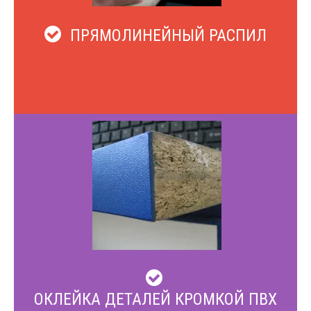
ПРЯМОЛИНЕЙНЫЙ РАСПИЛ
ОКЛЕЙКА ДЕТАЛЕЙ КРОМКОЙ ПВХ